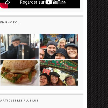
EN PHOTO …
ARTICLES LES PLUS LUS