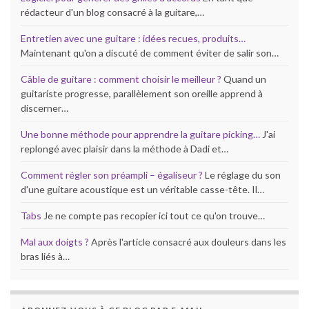
rédacteur d'un blog consacré à la guitare,…
Entretien avec une guitare : idées recues, produits…
Maintenant qu'on a discuté de comment éviter de salir son…
Câble de guitare : comment choisir le meilleur ?
Quand un
guitariste progresse, parallèlement son oreille apprend à
discerner…
Une bonne méthode pour apprendre la guitare picking…
J'ai
replongé avec plaisir dans la méthode à Dadi et…
Comment régler son préampli – égaliseur ?
Le réglage du son
d'une guitare acoustique est un véritable casse-tête. Il…
Tabs
Je ne compte pas recopier ici tout ce qu'on trouve…
Mal aux doigts ?
Après l'article consacré aux douleurs dans les
bras liés à…