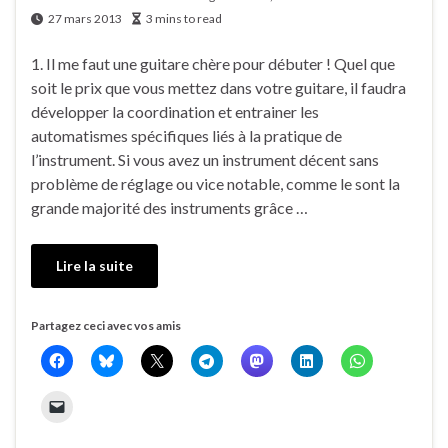
27 mars 2013
3 mins to read
1. Il me faut une guitare chère pour débuter ! Quel que
soit le prix que vous mettez dans votre guitare, il faudra
développer la coordination et entrainer les
automatismes spécifiques liés à la pratique de
l’instrument. Si vous avez un instrument décent sans
problème de réglage ou vice notable, comme le sont la
grande majorité des instruments grâce …
Lire la suite
Partagez ceci avec vos amis