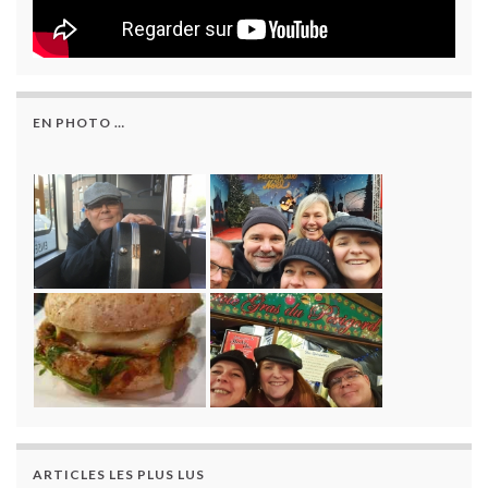
EN PHOTO …
ARTICLES LES PLUS LUS