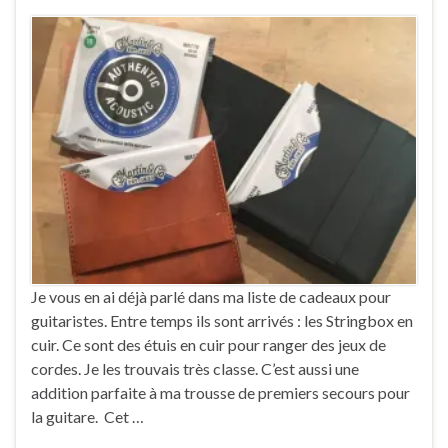
Je vous en ai déjà parlé dans ma liste de cadeaux pour
guitaristes. Entre temps ils sont arrivés : les Stringbox en
cuir. Ce sont des étuis en cuir pour ranger des jeux de
cordes. Je les trouvais très classe. C’est aussi une
addition parfaite à ma trousse de premiers secours pour
la guitare. Cet …