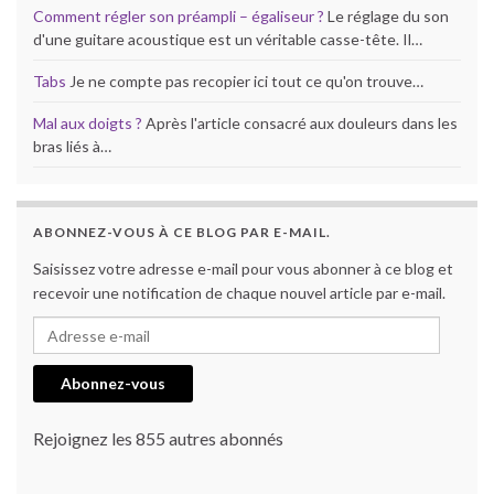
Comment régler son préampli – égaliseur ?
Le réglage du son
d'une guitare acoustique est un véritable casse-tête. Il…
Tabs
Je ne compte pas recopier ici tout ce qu'on trouve…
Mal aux doigts ?
Après l'article consacré aux douleurs dans les
bras liés à…
ABONNEZ-VOUS À CE BLOG PAR E-MAIL.
Saisissez votre adresse e-mail pour vous abonner à ce blog et
recevoir une notification de chaque nouvel article par e-mail.
Adresse e-mail
Abonnez-vous
Rejoignez les 855 autres abonnés