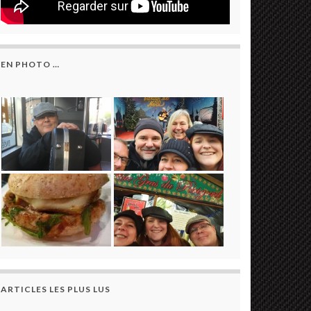
EN PHOTO …
ARTICLES LES PLUS LUS