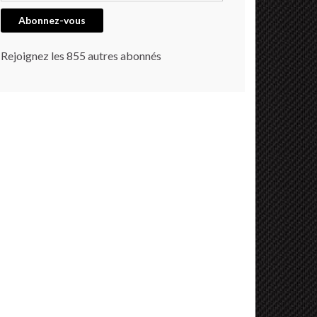
Abonnez-vous
Rejoignez les 855 autres abonnés