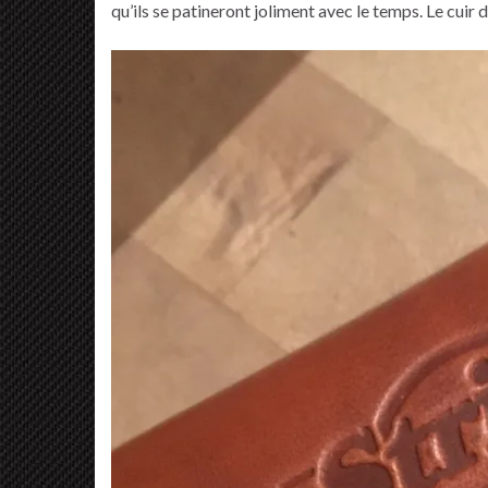
qu’ils se patineront joliment avec le temps. Le cuir 