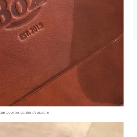
 cuir pour les cordes de guitare