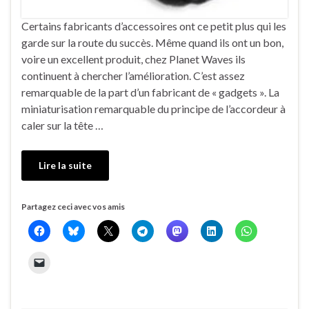
Certains fabricants d’accessoires ont ce petit plus qui les
garde sur la route du succès. Même quand ils ont un bon,
voire un excellent produit, chez Planet Waves ils
continuent à chercher l’amélioration. C’est assez
remarquable de la part d’un fabricant de « gadgets ». La
miniaturisation remarquable du principe de l’accordeur à
caler sur la tête …
Lire la suite
Partagez ceci avec vos amis