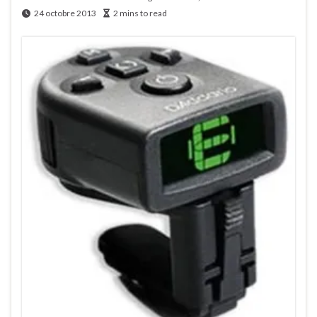
24 octobre 2013
2 mins to read