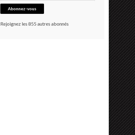
Abonnez-vous
Rejoignez les 855 autres abonnés