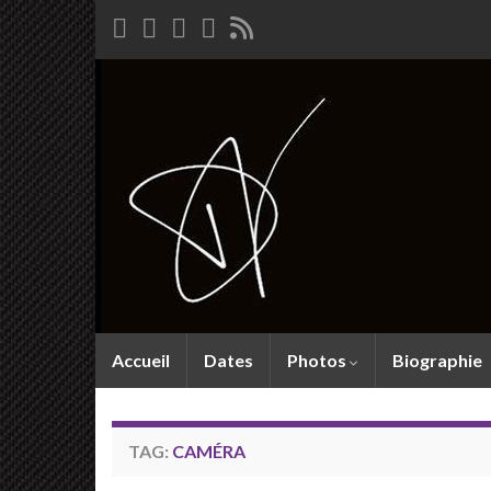
Accueil
Dates
Photos
Biographie
TAG:
CAMÉRA