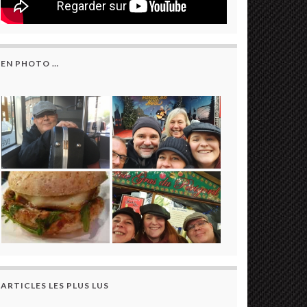
EN PHOTO …
ARTICLES LES PLUS LUS