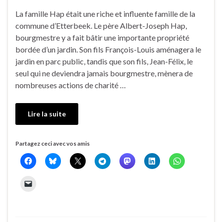
La famille Hap était une riche et influente famille de la
commune d’Etterbeek. Le père Albert-Joseph Hap,
bourgmestre y a fait bâtir une importante propriété
bordée d’un jardin. Son fils François-Louis aménagera le
jardin en parc public, tandis que son fils, Jean-Félix, le
seul qui ne deviendra jamais bourgmestre, mènera de
nombreuses actions de charité …
Lire la suite
Partagez ceci avec vos amis