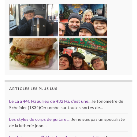
ARTICLES LES PLUS LUS
Le La à 440 Hz au lieu de 432 Hz, c’est une…
le tonomètre de
Scheibler (1834)On tombe sur toutes sortes de…
Les styles de corps de guitare …
Je ne suis pas un spécialiste
de la lutherie (non…