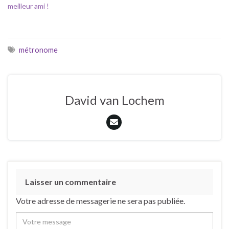
meilleur ami !
métronome
David van Lochem
Laisser un commentaire
Votre adresse de messagerie ne sera pas publiée.