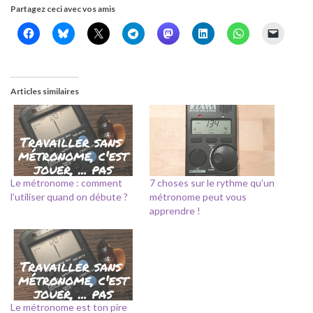
Partagez ceci avec vos amis
Articles similaires
Le métronome : comment
7 choses sur le rythme qu’un
l’utiliser quand on débute ?
métronome peut vous
apprendre !
Le métronome est ton pire