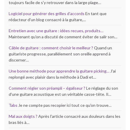
toujours facile de s'y retrouver dans la large plage…
Logiciel pour générer des grilles d’accords
En tant que
rédacteur d'un blog consacré à la guitare,…
Entretien avec une guitare : idées recues, produits…
Maintenant qu'on a discuté de comment éviter de salir son…
Câble de guitare : comment choisir le meilleur ?
Quand un
guitariste progresse, parallèlement son oreille apprend à
discerner…
Une bonne méthode pour apprendre la guitare picking…
J'ai
replongé avec plaisir dans la méthode à Dadi et…
Comment régler son préampli – égaliseur ?
Le réglage du son
d'une guitare acoustique est un véritable casse-tête. Il…
Tabs
Je ne compte pas recopier ici tout ce qu'on trouve…
Mal aux doigts ?
Après l'article consacré aux douleurs dans les
bras liés à…