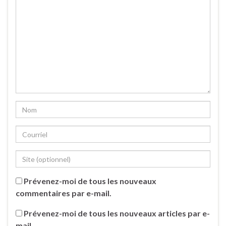
Prévenez-moi de tous les nouveaux
commentaires par e-mail.
Prévenez-moi de tous les nouveaux articles par e-
mail.