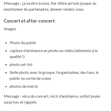
Message : ça va être à nous, fier d’être arrivés jusque-là,
mentionner les partenaires, donner rendez-vous
Concert et after-concert:
Images
Photo du public
capture d’ambiance en photo ou vidéo (attention à la
qualité !)
photo set-list
Belle photo avec le groupe, l’organisateur, des fans, le
public en sortie de scène
photos du merch
Message : vécu du concert, récit d’ambiance, setlist jouée,
surprises et rappels