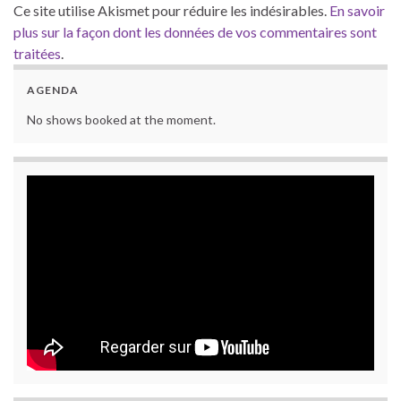
Ce site utilise Akismet pour réduire les indésirables.
En savoir
plus sur la façon dont les données de vos commentaires sont
traitées
.
AGENDA
No shows booked at the moment.