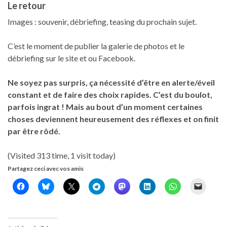
Le retour
Images : souvenir, débriefing, teasing du prochain sujet.
C’est le moment de publier la galerie de photos et le
débriefing sur le site et ou Facebook.
Ne soyez pas surpris, ça nécessité d’être en alerte/éveil
constant et de faire des choix rapides. C’est du boulot,
parfois ingrat ! Mais au bout d’un moment certaines
choses deviennent heureusement des réflexes et on finit
par être rôdé.
(Visited 313 time, 1 visit today)
Partagez ceci avec vos amis