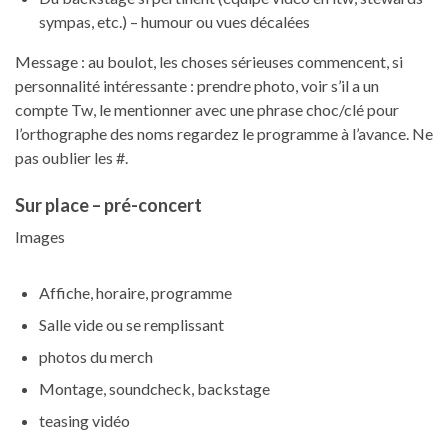
sympas, etc.) – humour ou vues décalées
Message : au boulot, les choses sérieuses commencent, si
personnalité intéressante : prendre photo, voir s’il a un
compte Tw, le mentionner avec une phrase choc/clé pour
l’orthographe des noms regardez le programme à l’avance. Ne
pas oublier les #.
Sur place – pré-concert
Images
Affiche, horaire, programme
Salle vide ou se remplissant
photos du merch
Montage, soundcheck, backstage
teasing vidéo