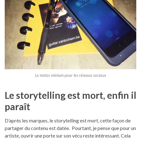
Le matos minium pour les réseaux sociaux
Le storytelling est mort, enfin il
paraît
D’après les marques, le storytelling est mort, cette façon de
partager du contenu est datée. Pourtant, je pense que pour un
artiste, ouvrir une porte sur son vécu reste intéressant. Cela