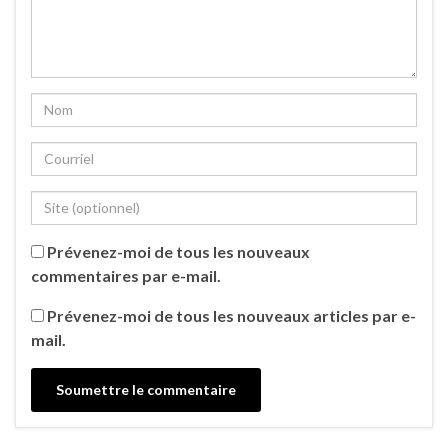
Prévenez-moi de tous les nouveaux
commentaires par e-mail.
Prévenez-moi de tous les nouveaux articles par e-
mail.