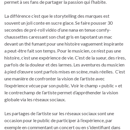
permet à ses fans de partager la passion qui l’habite.
La différence c’est que le storytelling des marques est
souvent un joli conte en sucre glace. Se faire pousser 30
secondes de pré-roll vidéo d’une nana en tenue comfy-
chaussettes caressant son chat gris en tapotant un mac
devant un thé fumant pour une histoire vaguement inspirante
a peut-être fait son temps. Pour le musicien, ce n’est pas une
histoire, c’est une expérience de vie. C’est de la sueur, des rires,
parfois de la douleur et des larmes. Les aventures du musicien
à pied d’œuvre sont parfois mises en scène, mais réelles.
C’est
une manière de confronter la vision de l’artiste avec
l’expérience vécue par son public. Voir le champ « public » et
le contrechamp de l’artiste permet d’appréhender la vision
globale via les réseaux sociaux.
Les partages de l’artiste sur les réseaux sociaux sont une
occasion pour le public de participer à l’expérience, par
exemple en commentant un concert ou en s’identifiant dans