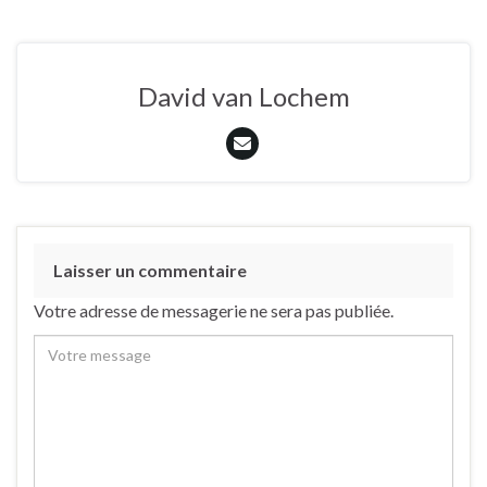
David van Lochem
Laisser un commentaire
Votre adresse de messagerie ne sera pas publiée.