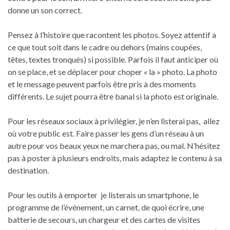
donne un son correct.
Pensez à l’histoire que racontent les photos. Soyez attentif a
ce que tout soit dans le cadre ou dehors (mains coupées,
têtes, textes tronqués) si possible. Parfois il faut anticiper où
on se place, et se déplacer pour choper « la » photo. La photo
et le message peuvent parfois être pris à des moments
différents. Le sujet pourra être banal si la photo est originale.
Pour les réseaux sociaux à privilégier, je n’en listerai pas, allez
où votre public est. Faire passer les gens d’un réseau à un
autre pour vos beaux yeux ne marchera pas, ou mal. N’hésitez
pas à poster à plusieurs endroits, mais adaptez le contenu à sa
destination.
Pour les outils à emporter je listerais un smartphone, le
programme de l’événement, un carnet, de quoi écrire, une
batterie de secours, un chargeur et des cartes de visites