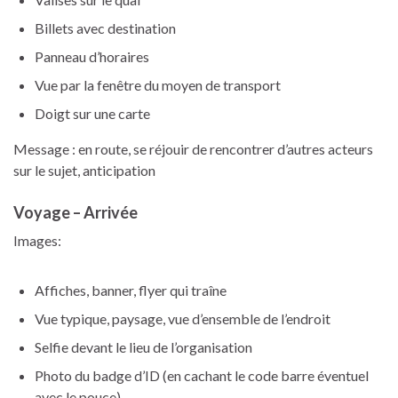
Billets avec destination
Panneau d’horaires
Vue par la fenêtre du moyen de transport
Doigt sur une carte
Message : en route, se réjouir de rencontrer d’autres acteurs
sur le sujet, anticipation
Voyage – Arrivée
Images:
Affiches, banner, flyer qui traîne
Vue typique, paysage, vue d’ensemble de l’endroit
Selfie devant le lieu de l’organisation
Photo du badge d’ID (en cachant le code barre éventuel
avec le pouce)