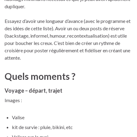
dupliquer.
Essayez d’avoir une longueur d’avance (avec le programme et
des idées de cette liste). Avoir un ou deux posts de réserve
(backstage, informel, humour, recontextualisation) est utile
pour boucher les creux. C’est bien de créer un rythme de
croisière pour poster régulièrement et fidéliser en créant une
attente.
Quels moments ?
Voyage – départ, trajet
Images :
Valise
kit de survie : pluie, bikini, etc
Valises sur le quai