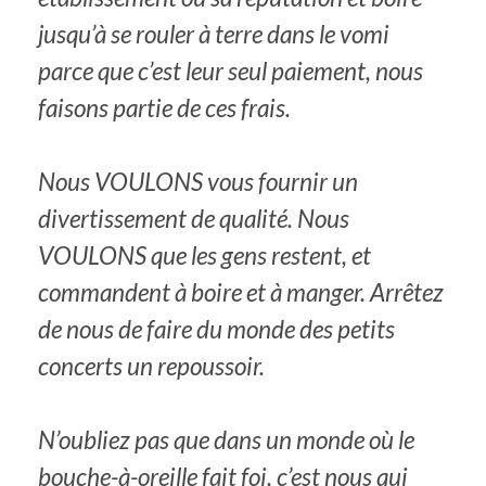
jusqu’à se rouler à terre dans le vomi
parce que c’est leur seul paiement, nous
faisons partie de ces frais.
Nous VOULONS vous fournir un
divertissement de qualité. Nous
VOULONS que les gens restent, et
commandent à boire et à manger. Arrêtez
de nous de faire du monde des petits
concerts un repoussoir.
N’oubliez pas que dans un monde où le
bouche-à-oreille fait foi, c’est nous qui