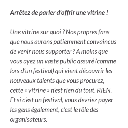
Arrêtez de parler d’offrir une vitrine !
Une vitrine sur quoi ? Nos propres fans
que nous aurons patiemment convaincus
de venir nous supporter ? A moins que
vous ayez un vaste public assuré (comme
lors d’un festival) qui vient découvrir les
nouveaux talents que vous procurez,
cette « vitrine » n’est rien du tout. RIEN.
Et si c’est un festival, vous devriez payer
les gens également, c’est le rôle des
organisateurs.