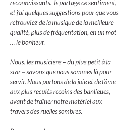
reconnaissants. Je partage ce sentiment,
et j’ai quelques suggestions pour que vous
retrouviez de la musique de la meilleure
qualité, plus de fréquentation, en un mot
… le bonheur.
Nous, les musiciens – du plus petit à la
star – savons que nous sommes là pour
servir. Nous portons de la joie et de l’âme
aux plus reculés recoins des banlieues,
avant de traîner notre matériel aux
travers des ruelles sombres.