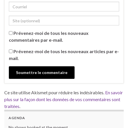
Prévenez-moi de tous les nouveaux
commentaires par e-mail.
Prévenez-moi de tous les nouveaux articles par e-
mail.
Ce site utilise Akismet pour réduire les indésirables.
En savoir
plus sur la façon dont les données de vos commentaires sont
traitées
.
AGENDA
No shows booked at the moment.