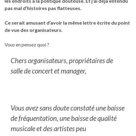
les endroits à la politique douteuse. Et j’ai déjà entendu
pas mal d’histoires pas flatteuses.
C
e serait amusant d’avoir la même lettre écrite du point
de vue des organisateurs.
Vous en pensez quoi ?
Chers organisateurs, propriétaires de
salle de concert et manager,
Vous avez sans doute constaté une baisse
de fréquentation, une baisse de qualité
musicale et des artistes peu