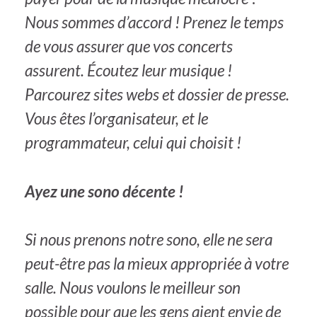
Nous sommes d’accord ! Prenez le temps
de vous assurer que vos concerts
assurent. Écoutez leur musique !
Parcourez sites webs et dossier de presse.
Vous êtes l’organisateur, et le
programmateur, celui qui choisit !
Ayez une sono décente !
Si nous prenons notre sono, elle ne sera
peut-être pas la mieux appropriée à votre
salle. Nous voulons le meilleur son
possible pour que les gens aient envie de