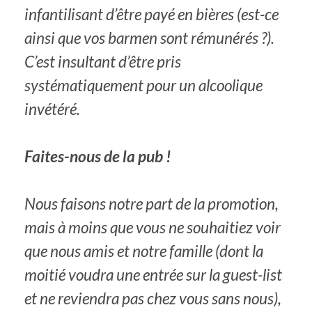
infantilisant d’être payé en bières (est-ce
ainsi que vos barmen sont rémunérés ?).
C’est insultant d’être pris
systématiquement pour un alcoolique
invétéré.
Faites-nous de la pub !
Nous faisons notre part de la promotion,
mais à moins que vous ne souhaitiez voir
que nous amis et notre famille (dont la
moitié voudra une entrée sur la guest-list
et ne reviendra pas chez vous sans nous),