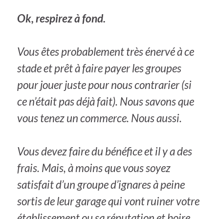
Ok, respirez à fond.
Vous êtes probablement très énervé à ce
stade et prêt à faire payer les groupes
pour jouer juste pour nous contrarier (si
ce n’était pas déjà fait). Nous savons que
vous tenez un commerce. Nous aussi.
Vous devez faire du bénéfice et il y a des
frais. Mais, à moins que vous soyez
satisfait d’un groupe d’ignares à peine
sortis de leur garage qui vont ruiner votre
établissement ou sa réputation et boire