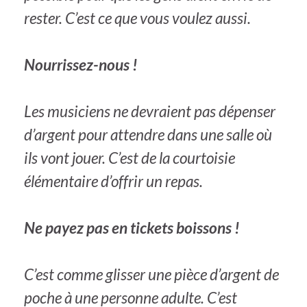
rester. C’est ce que vous voulez aussi.
Nourrissez-nous !
Les musiciens ne devraient pas dépenser
d’argent pour attendre dans une salle où
ils vont jouer. C’est de la courtoisie
élémentaire d’offrir un repas.
Ne payez pas en tickets boissons !
C’est comme glisser une pièce d’argent de
poche à une personne adulte. C’est