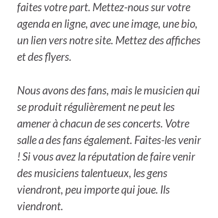
faites votre part. Mettez-nous sur votre
agenda en ligne, avec une image, une bio,
un lien vers notre site. Mettez des affiches
et des flyers.
Nous avons des fans, mais le musicien qui
se produit régulièrement ne peut les
amener à chacun de ses concerts. Votre
salle a des fans également. Faites-les venir
! Si vous avez la réputation de faire venir
des musiciens talentueux, les gens
viendront, peu importe qui joue. Ils
viendront.