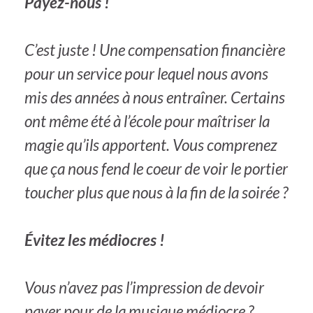
Payez-nous !
C’est juste ! Une compensation financière
pour un service pour lequel nous avons
mis des années à nous entraîner. Certains
ont même été à l’école pour maîtriser la
magie qu’ils apportent. Vous comprenez
que ça nous fend le coeur de voir le portier
toucher plus que nous à la fin de la soirée ?
Évitez les médiocres !
Vous n’avez pas l’impression de devoir
payer pour de la musique médiocre ?