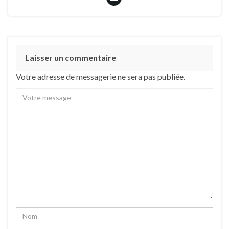
Laisser un commentaire
Votre adresse de messagerie ne sera pas publiée.