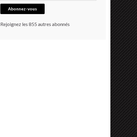
Abonnez-vous
Rejoignez les 855 autres abonnés