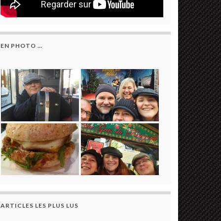
EN PHOTO …
ARTICLES LES PLUS LUS