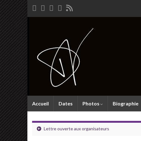
Accueil
Dates
Photos
Biographie
Lettre ouverte aux organisateurs