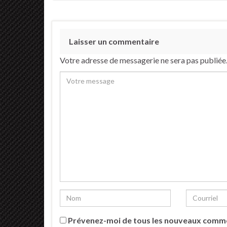
Laisser un commentaire
Votre adresse de messagerie ne sera pas publiée
Prévenez-moi de tous les nouveaux comme