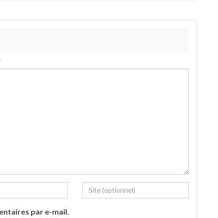
.
ntaires par e-mail.