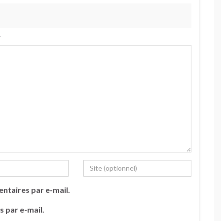
.
ntaires par e-mail.
s par e-mail.