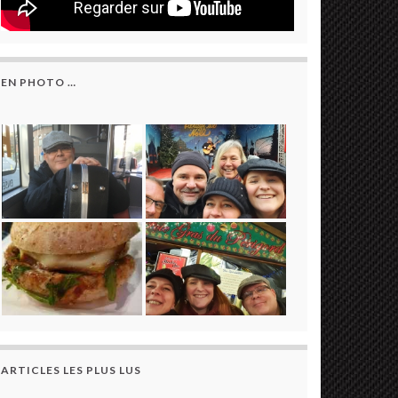
EN PHOTO …
ARTICLES LES PLUS LUS