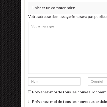
Laisser un commentaire
Votre adresse de messagerie ne sera pas publiée
Prévenez-moi de tous les nouveaux comme
Prévenez-moi de tous les nouveaux article