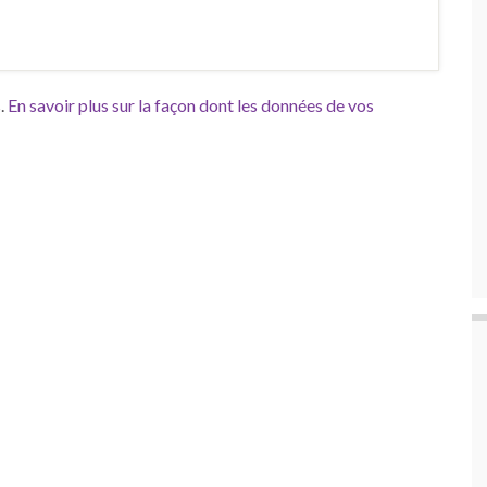
s.
En savoir plus sur la façon dont les données de vos