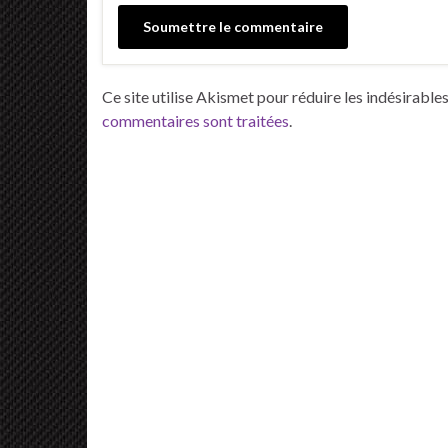
Ce site utilise Akismet pour réduire les indésirable
commentaires sont traitées
.