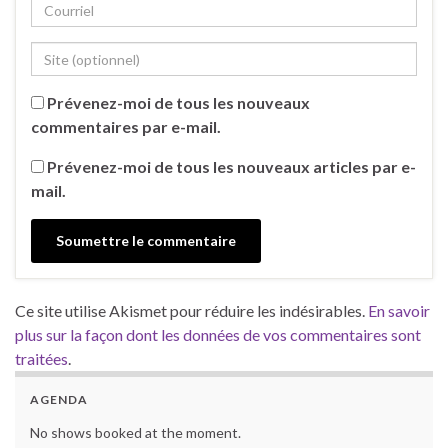
Prévenez-moi de tous les nouveaux
commentaires par e-mail.
Prévenez-moi de tous les nouveaux articles par e-
mail.
Ce site utilise Akismet pour réduire les indésirables.
En savoir
plus sur la façon dont les données de vos commentaires sont
traitées
.
AGENDA
No shows booked at the moment.