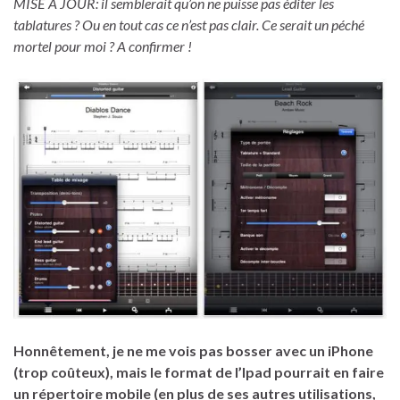
MISE A JOUR: il semblerait qu’on ne puisse pas éditer les
tablatures ? Ou en tout cas ce n’est pas clair. Ce serait un péché
mortel pour moi ? A confirmer !
Honnêtement, je ne me vois pas bosser avec un iPhone
(trop coûteux), mais le format de l’Ipad pourrait en faire
un répertoire mobile (en plus de ses autres utilisations,