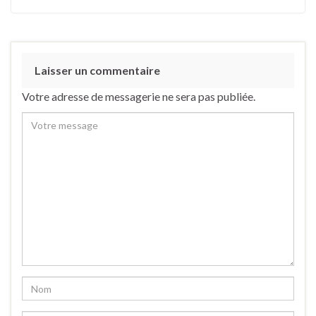
Laisser un commentaire
Votre adresse de messagerie ne sera pas publiée.