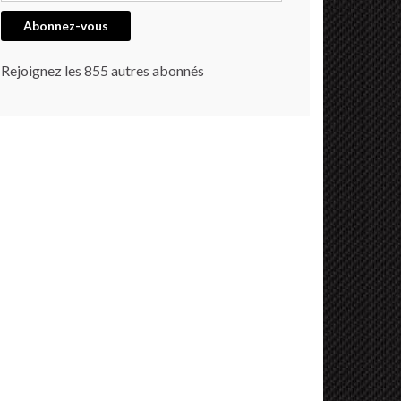
Abonnez-vous
Rejoignez les 855 autres abonnés