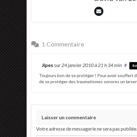
1 Commentaire
Jipes
sur
24 janvier 2010
à 21 h 34 min
#
Ré
Toujours bon de se protéger ! Pour avoir souffert d
de se protéger des traumatismes sonores un larsen e
Laisser un commentaire
Votre adresse de messagerie ne sera pas publiée