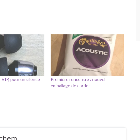
VIP, pour un silence
Première rencontre : nouvel
emballage de cordes
ochem