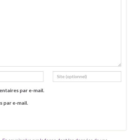
ntaires par e-mail.
s par e-mail.