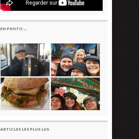
EN PHOTO …
ARTICLES LES PLUS LUS