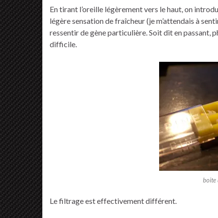
En tirant l’oreille légèrement vers le haut, on intr
légère sensation de fraîcheur (je m’attendais à senti
ressentir de gène particulière. Soit dit en passant, 
difficile.
boite
Le filtrage est effectivement différent.