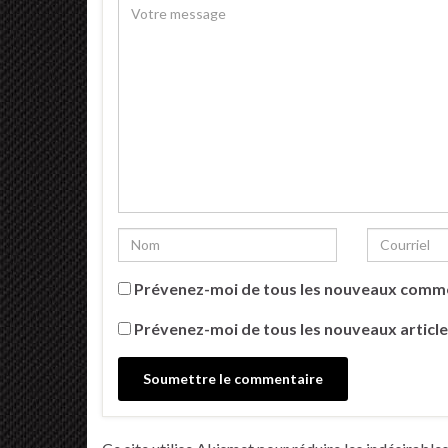
Prévenez-moi de tous les nouveaux comme
Prévenez-moi de tous les nouveaux article