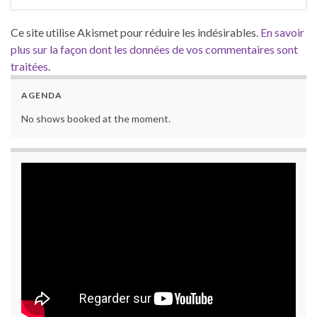
Ce site utilise Akismet pour réduire les indésirables.
En savoir
plus sur la façon dont les données de vos commentaires sont
traitées
.
AGENDA
No shows booked at the moment.