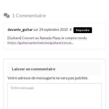
1 Commentaire
davanlo_guitar
sur
24 septembre 2010
#
Répondre
[Guitare] Concert au Ramada Plaza, le compte-rendu
https://guitar.vanlochem.be/guitare/conce
…
Laisser un commentaire
Votre adresse de messagerie ne sera pas publiée.