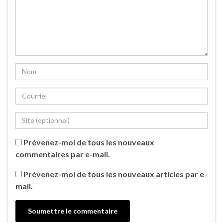
Prévenez-moi de tous les nouveaux
commentaires par e-mail.
Prévenez-moi de tous les nouveaux articles par e-
mail.