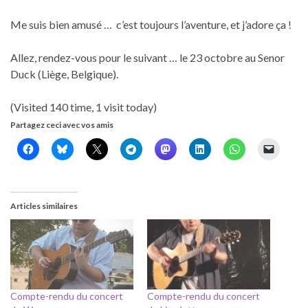
Me suis bien amusé … c’est toujours l’aventure, et j’adore ça !
Allez, rendez-vous pour le suivant … le 23 octobre au Senor
Duck (Liège, Belgique).
(Visited 140 time, 1 visit today)
Partagez ceci avec vos amis
Articles similaires
Compte-rendu du concert
Compte-rendu du concert