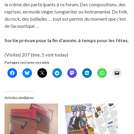
la crème des participants à ce forum. Des compositions, des
reprises, en mode singer/songwriter ou instrumental. Du folk,
du rock, des ballades … tout est permis du moment que c’est
de l’acoustique …
Sortie prévue pour la fin d’année, à temps pour les fêtes.
(Visited 207 time, 1 visit today)
Partagez ceci avec vos amis
Articles similaires