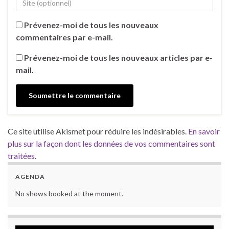
Prévenez-moi de tous les nouveaux
commentaires par e-mail.
Prévenez-moi de tous les nouveaux articles par e-
mail.
Ce site utilise Akismet pour réduire les indésirables.
En savoir
plus sur la façon dont les données de vos commentaires sont
traitées
.
AGENDA
No shows booked at the moment.