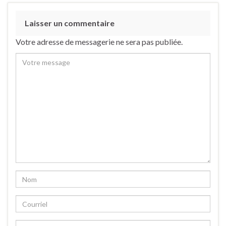
Laisser un commentaire
Votre adresse de messagerie ne sera pas publiée.