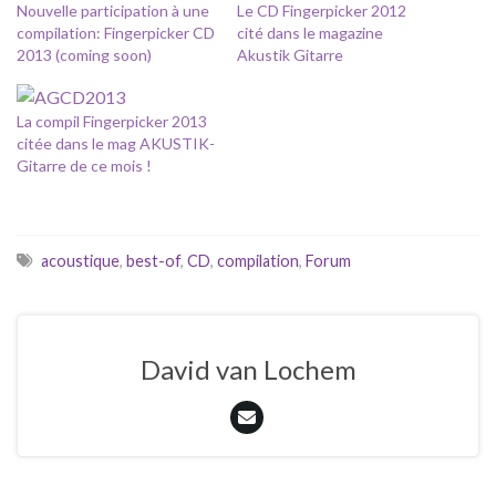
Nouvelle participation à une
Le CD Fingerpicker 2012
compilation: Fingerpicker CD
cité dans le magazine
2013 (coming soon)
Akustik Gitarre
La compil Fingerpicker 2013
citée dans le mag AKUSTIK-
Gitarre de ce mois !
acoustique
,
best-of
,
CD
,
compilation
,
Forum
David van Lochem