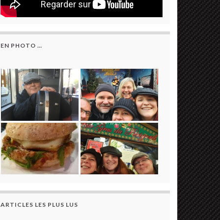
EN PHOTO …
ARTICLES LES PLUS LUS