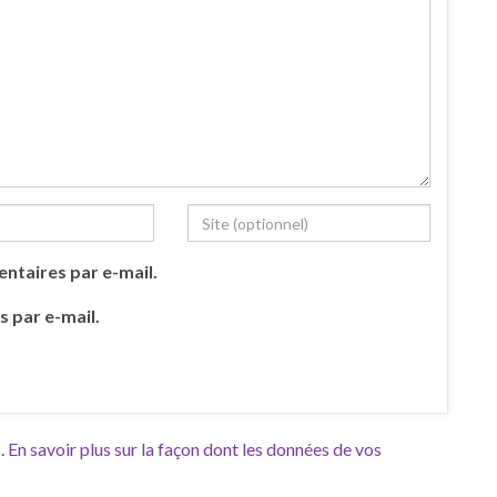
ntaires par e-mail.
s par e-mail.
s.
En savoir plus sur la façon dont les données de vos