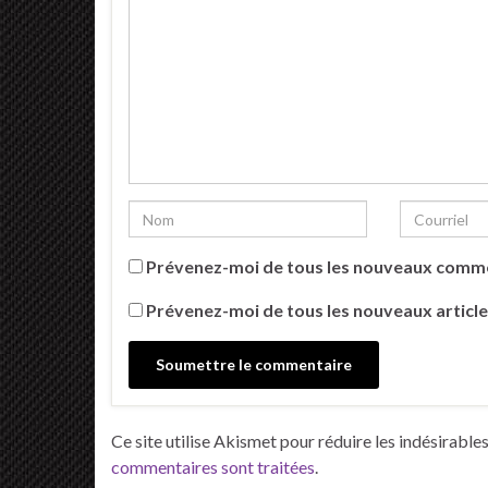
Prévenez-moi de tous les nouveaux comme
Prévenez-moi de tous les nouveaux article
Ce site utilise Akismet pour réduire les indésirable
commentaires sont traitées
.