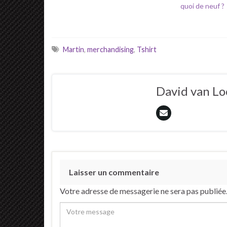
quoi de neuf ?
Martin
,
merchandising
,
Tshirt
David van L
Laisser un commentaire
Votre adresse de messagerie ne sera pas publiée