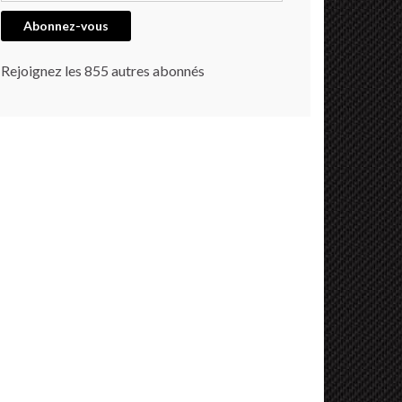
Abonnez-vous
Rejoignez les 855 autres abonnés