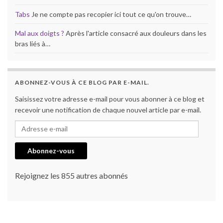
Tabs
Je ne compte pas recopier ici tout ce qu'on trouve…
Mal aux doigts ?
Après l'article consacré aux douleurs dans les
bras liés à…
ABONNEZ-VOUS À CE BLOG PAR E-MAIL.
Saisissez votre adresse e-mail pour vous abonner à ce blog et
recevoir une notification de chaque nouvel article par e-mail.
Adresse e-mail
Abonnez-vous
Rejoignez les 855 autres abonnés