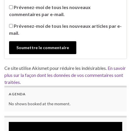
Prévenez-moi de tous les nouveaux
commentaires par e-mail.
Prévenez-moi de tous les nouveaux articles par e-
mail.
Ce site utilise Akismet pour réduire les indésirables.
En savoir
plus sur la façon dont les données de vos commentaires sont
traitées
.
AGENDA
No shows booked at the moment.