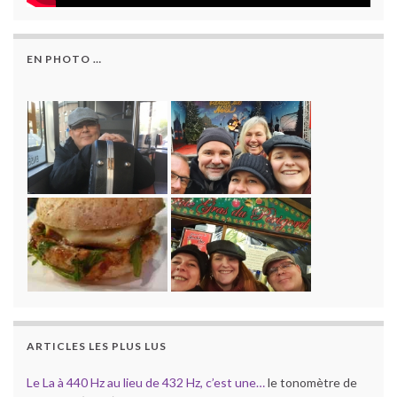
EN PHOTO …
ARTICLES LES PLUS LUS
Le La à 440 Hz au lieu de 432 Hz, c’est une…
le tonomètre de