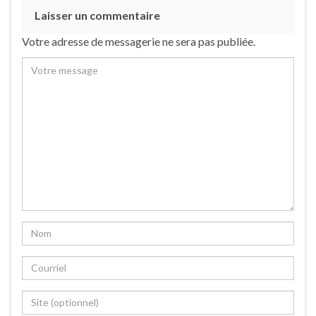
Laisser un commentaire
Votre adresse de messagerie ne sera pas publiée.