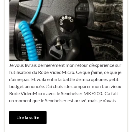
Je vous livrais dernièrement mon retour d’expérience sur
l’utilisation du Rode VideoMicro. Ce que j’aime, ce que je
n’aime pas. Et voilà enfin la battle de microphones petit
budget annoncée. J’ai choisi de comparer mon bon vieux
Rode VideoMicro avec le Sennheiser MKE200. Ca fait
un moment que le Sennheiser est arrivé, mais je n’avais …
Lire la suite