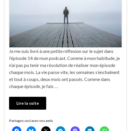
Je me suis livré à une petite réflexion sur le sujet dans
l’épisode 14 de mon podcast. Comme à mon habitude, je
n’ai pas pu tenir ma résolution de réaliser mon épisode
chaque mois. La vie passe vite, les semaines s’enchaînent
et tout à coups, deux mois ont passés. Comme dans
chaque épisode, je fais …
Lire la suite
Partagez ceci avec vos amis