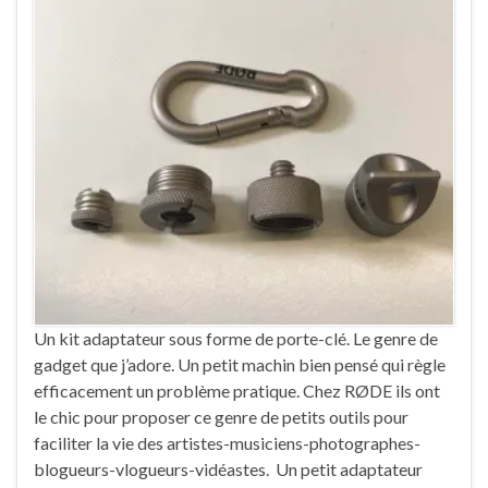
Un kit adaptateur sous forme de porte-clé. Le genre de
gadget que j’adore. Un petit machin bien pensé qui règle
efficacement un problème pratique. Chez RØDE ils ont
le chic pour proposer ce genre de petits outils pour
faciliter la vie des artistes-musiciens-photographes-
blogueurs-vlogueurs-vidéastes. Un petit adaptateur