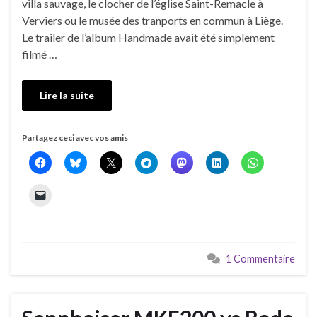
villa sauvage, le clocher de l’église Saint-Remacle à
Verviers ou le musée des tranports en commun à Liège.
Le trailer de l’album Handmade avait été simplement
filmé …
Lire la suite
Partagez ceci avec vos amis
1 Commentaire