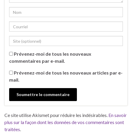
Prévenez-moi de tous les nouveaux
commentaires par e-mail.
Prévenez-moi de tous les nouveaux articles par e-
mail.
Ce site utilise Akismet pour réduire les indésirables.
En savoir
plus sur la façon dont les données de vos commentaires sont
traitées
.