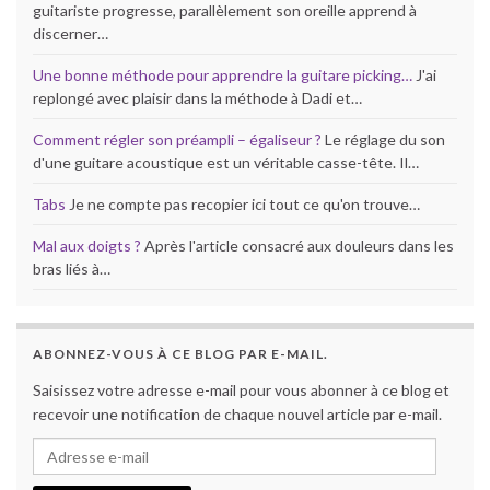
guitariste progresse, parallèlement son oreille apprend à
discerner…
Une bonne méthode pour apprendre la guitare picking…
J'ai
replongé avec plaisir dans la méthode à Dadi et…
Comment régler son préampli – égaliseur ?
Le réglage du son
d'une guitare acoustique est un véritable casse-tête. Il…
Tabs
Je ne compte pas recopier ici tout ce qu'on trouve…
Mal aux doigts ?
Après l'article consacré aux douleurs dans les
bras liés à…
ABONNEZ-VOUS À CE BLOG PAR E-MAIL.
Saisissez votre adresse e-mail pour vous abonner à ce blog et
recevoir une notification de chaque nouvel article par e-mail.
Adresse e-mail