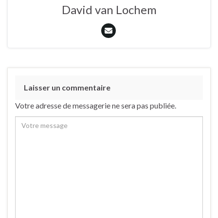
David van Lochem
Laisser un commentaire
Votre adresse de messagerie ne sera pas publiée.