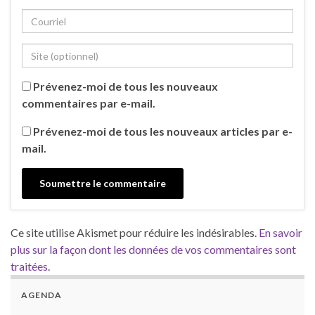
Prévenez-moi de tous les nouveaux
commentaires par e-mail.
Prévenez-moi de tous les nouveaux articles par e-
mail.
Ce site utilise Akismet pour réduire les indésirables.
En savoir
plus sur la façon dont les données de vos commentaires sont
traitées
.
AGENDA