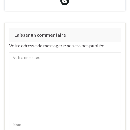
Laisser un commentaire
Votre adresse de messagerie ne sera pas publiée.