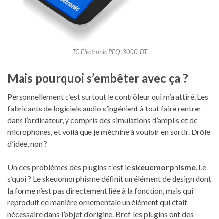
TC Electronic PEQ-3000-DT
Mais pourquoi s’embêter avec ça ?
Personnellement c’est surtout le contrôleur qui m’a attiré. Les
fabricants de logiciels audio s’ingénient à tout faire rentrer
dans l’ordinateur, y compris des simulations d’amplis et de
microphones, et voilà que je m’échine à vouloir en sortir. Drôle
d’idée, non ?
Un des problèmes des plugins c’est le
skeuomorphisme
. Le
s’quoi ? Le skeuomorphisme définit un élément de design dont
la forme n’est pas directement liée à la fonction, mais qui
reproduit de manière ornementale un élément qui était
nécessaire dans l’objet d’origine. Bref, les plugins ont des