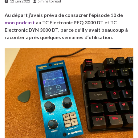
12 juin 2022
5 mins to read
Au départ j’avais prévu de consacrer l’épisode 10 de
mon podcast
au TC Electronic PEQ 3000 DT et TC
Electronic DYN 3000 DT, parce qu’il y avait beaucoup à
raconter après quelques semaines d’utilisation.