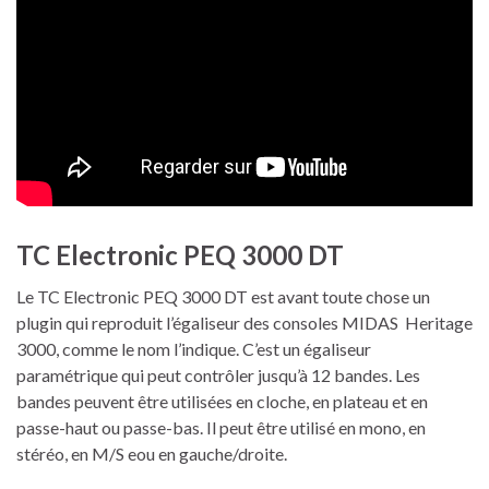
TC Electronic PEQ 3000 DT
Le TC Electronic PEQ 3000 DT est avant toute chose un
plugin qui reproduit l’égaliseur des consoles MIDAS Heritage
3000, comme le nom l’indique. C’est un égaliseur
paramétrique qui peut contrôler jusqu’à 12 bandes. Les
bandes peuvent être utilisées en cloche, en plateau et en
passe-haut ou passe-bas. Il peut être utilisé en mono, en
stéréo, en M/S eou en gauche/droite.