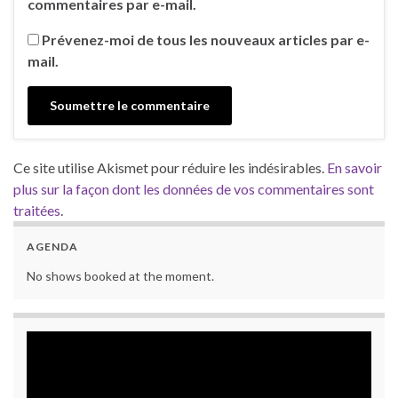
commentaires par e-mail.
Prévenez-moi de tous les nouveaux articles par e-
mail.
Ce site utilise Akismet pour réduire les indésirables.
En savoir
plus sur la façon dont les données de vos commentaires sont
traitées
.
AGENDA
No shows booked at the moment.