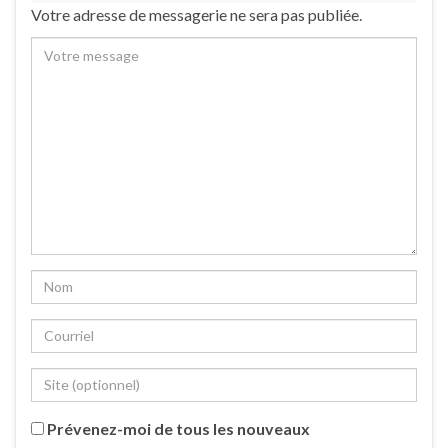
Votre adresse de messagerie ne sera pas publiée.
Prévenez-moi de tous les nouveaux