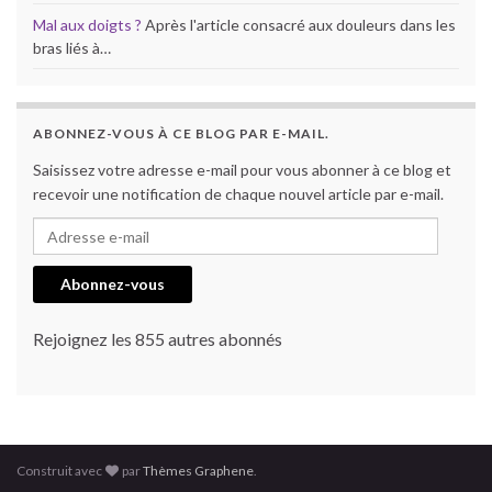
Mal aux doigts ?
Après l'article consacré aux douleurs dans les
bras liés à…
ABONNEZ-VOUS À CE BLOG PAR E-MAIL.
Saisissez votre adresse e-mail pour vous abonner à ce blog et
recevoir une notification de chaque nouvel article par e-mail.
Adresse e-mail
Abonnez-vous
Rejoignez les 855 autres abonnés
Construit avec
par
Thèmes Graphene
.