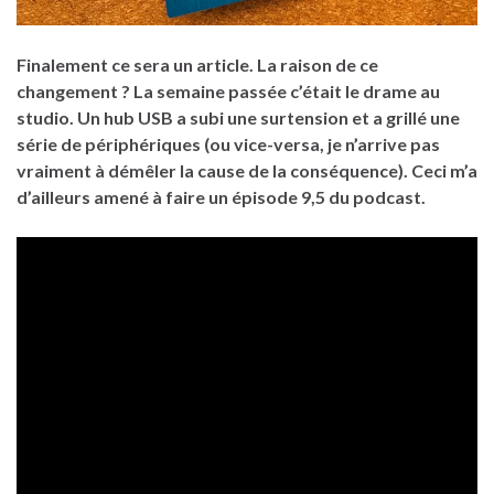
Finalement ce sera un article. La raison de ce
changement ? La semaine passée c’était le drame au
studio. Un hub USB a subi une surtension et a grillé une
série de périphériques (ou vice-versa, je n’arrive pas
vraiment à démêler la cause de la conséquence). Ceci m’a
d’ailleurs amené à faire un épisode 9,5 du podcast.