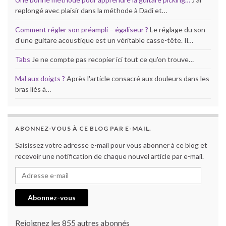
replongé avec plaisir dans la méthode à Dadi et…
Comment régler son préampli – égaliseur ?
Le réglage du son
d'une guitare acoustique est un véritable casse-tête. Il…
Tabs
Je ne compte pas recopier ici tout ce qu'on trouve…
Mal aux doigts ?
Après l'article consacré aux douleurs dans les
bras liés à…
ABONNEZ-VOUS À CE BLOG PAR E-MAIL.
Saisissez votre adresse e-mail pour vous abonner à ce blog et
recevoir une notification de chaque nouvel article par e-mail.
Adresse e-mail
Abonnez-vous
Rejoignez les 855 autres abonnés