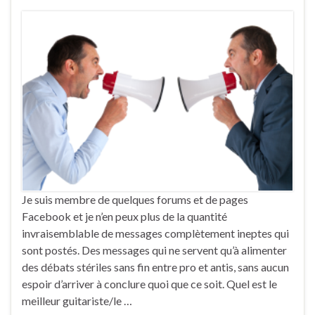
Je suis membre de quelques forums et de pages
Facebook et je n’en peux plus de la quantité
invraisemblable de messages complètement ineptes qui
sont postés. Des messages qui ne servent qu’à alimenter
des débats stériles sans fin entre pro et antis, sans aucun
espoir d’arriver à conclure quoi que ce soit. Quel est le
meilleur guitariste/le …