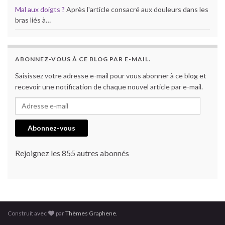
Mal aux doigts ?
Après l'article consacré aux douleurs dans les
bras liés à…
ABONNEZ-VOUS À CE BLOG PAR E-MAIL.
Saisissez votre adresse e-mail pour vous abonner à ce blog et
recevoir une notification de chaque nouvel article par e-mail.
Adresse e-mail
Abonnez-vous
Rejoignez les 855 autres abonnés
Construit avec
par
Thèmes Graphene
.