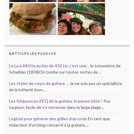
ARTICLES LES PLUS LUS
Le La à 440 Hz au lieu de 432 Hz, c’est une…
le tonomètre de
Scheibler (1834)On tombe sur toutes sortes de…
Les styles de corps de guitare …
Je ne suis pas un spécialiste
de la lutherie (non…
Les fréquences d’EQ de la guitare, le pense-bête !
Pas
toujours facile de s'y retrouver dans la large plage…
Logiciel pour générer des grilles d’accords
En tant que
rédacteur d'un blog consacré à la guitare,…