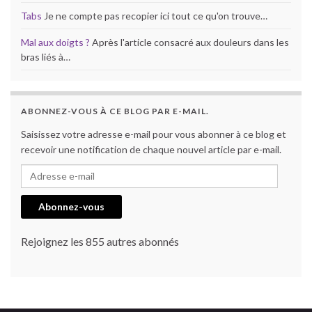
Tabs
Je ne compte pas recopier ici tout ce qu'on trouve…
Mal aux doigts ?
Après l'article consacré aux douleurs dans les
bras liés à…
ABONNEZ-VOUS À CE BLOG PAR E-MAIL.
Saisissez votre adresse e-mail pour vous abonner à ce blog et
recevoir une notification de chaque nouvel article par e-mail.
Adresse e-mail
Abonnez-vous
Rejoignez les 855 autres abonnés