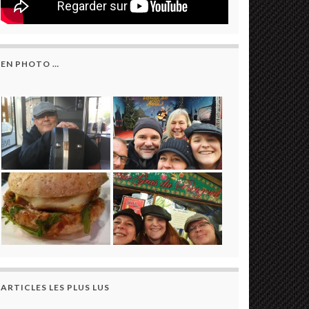
EN PHOTO …
ARTICLES LES PLUS LUS