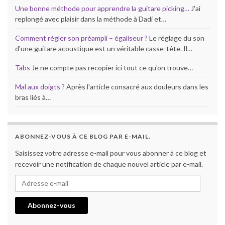
Une bonne méthode pour apprendre la guitare picking…
J'ai
replongé avec plaisir dans la méthode à Dadi et…
Comment régler son préampli – égaliseur ?
Le réglage du son
d'une guitare acoustique est un véritable casse-tête. Il…
Tabs
Je ne compte pas recopier ici tout ce qu'on trouve…
Mal aux doigts ?
Après l'article consacré aux douleurs dans les
bras liés à…
ABONNEZ-VOUS À CE BLOG PAR E-MAIL.
Saisissez votre adresse e-mail pour vous abonner à ce blog et
recevoir une notification de chaque nouvel article par e-mail.
Adresse e-mail
Abonnez-vous