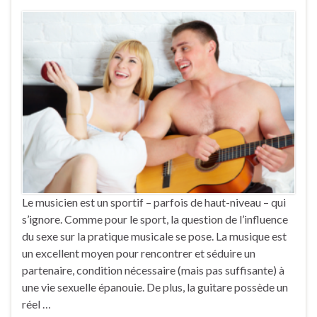
Le musicien est un sportif – parfois de haut-niveau – qui
s’ignore. Comme pour le sport, la question de l’influence
du sexe sur la pratique musicale se pose. La musique est
un excellent moyen pour rencontrer et séduire un
partenaire, condition nécessaire (mais pas suffisante) à
une vie sexuelle épanouie. De plus, la guitare possède un
réel …