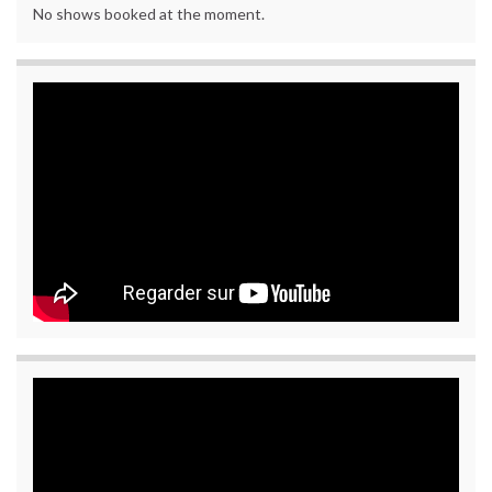
No shows booked at the moment.