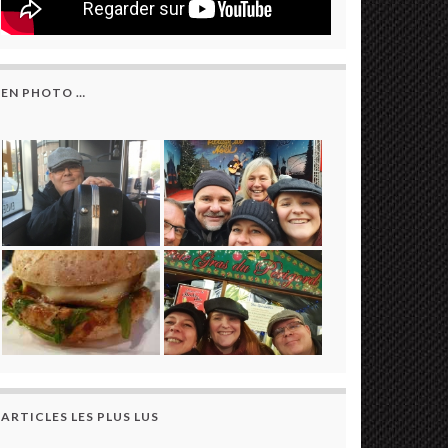
EN PHOTO …
ARTICLES LES PLUS LUS