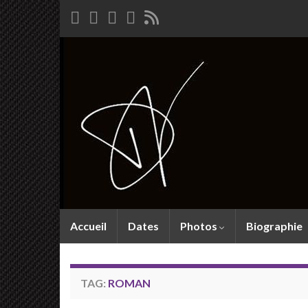
Accueil
Dates
Photos
Biographie
TAG:
ROMAN