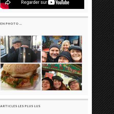
EN PHOTO …
ARTICLES LES PLUS LUS