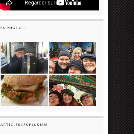
EN PHOTO …
ARTICLES LES PLUS LUS