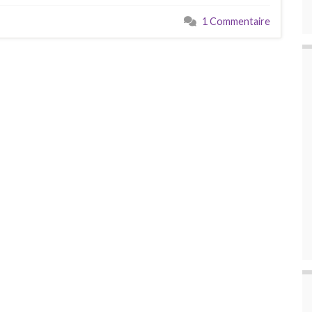
1 Commentaire