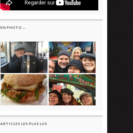
EN PHOTO …
ARTICLES LES PLUS LUS