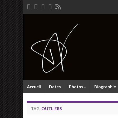
Accueil
Dates
Photos
Biographie
TAG:
OUTLIERS