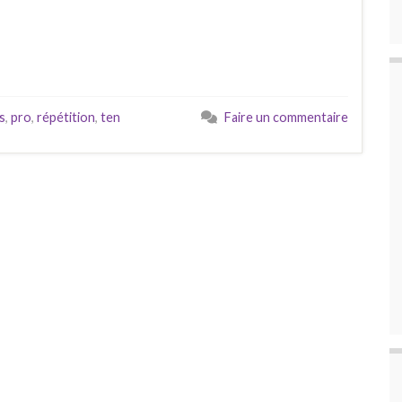
s
,
pro
,
répétition
,
ten
Faire un commentaire