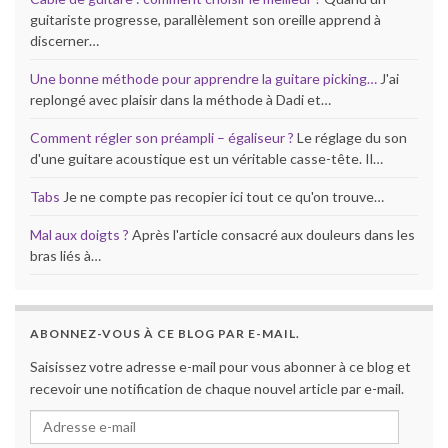
guitariste progresse, parallèlement son oreille apprend à
discerner…
Une bonne méthode pour apprendre la guitare picking…
J'ai
replongé avec plaisir dans la méthode à Dadi et…
Comment régler son préampli – égaliseur ?
Le réglage du son
d'une guitare acoustique est un véritable casse-tête. Il…
Tabs
Je ne compte pas recopier ici tout ce qu'on trouve…
Mal aux doigts ?
Après l'article consacré aux douleurs dans les
bras liés à…
ABONNEZ-VOUS À CE BLOG PAR E-MAIL.
Saisissez votre adresse e-mail pour vous abonner à ce blog et
recevoir une notification de chaque nouvel article par e-mail.
Adresse e-mail