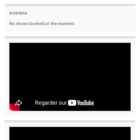
AGENDA
No shows booked at the moment.