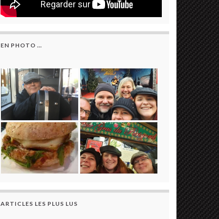
EN PHOTO …
ARTICLES LES PLUS LUS