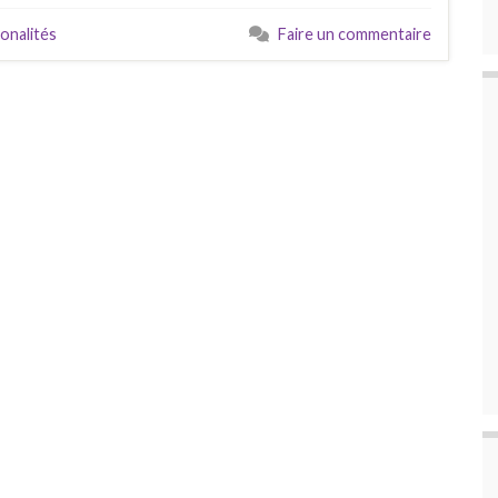
tonalités
Faire un commentaire