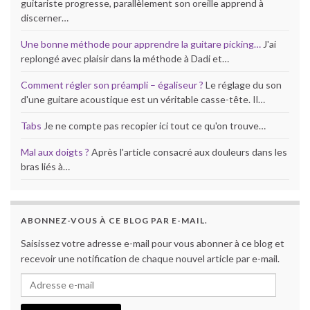
guitariste progresse, parallèlement son oreille apprend à
discerner…
Une bonne méthode pour apprendre la guitare picking…
J'ai
replongé avec plaisir dans la méthode à Dadi et…
Comment régler son préampli – égaliseur ?
Le réglage du son
d'une guitare acoustique est un véritable casse-tête. Il…
Tabs
Je ne compte pas recopier ici tout ce qu'on trouve…
Mal aux doigts ?
Après l'article consacré aux douleurs dans les
bras liés à…
ABONNEZ-VOUS À CE BLOG PAR E-MAIL.
Saisissez votre adresse e-mail pour vous abonner à ce blog et
recevoir une notification de chaque nouvel article par e-mail.
Adresse e-mail