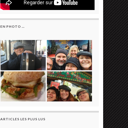
EN PHOTO …
ARTICLES LES PLUS LUS