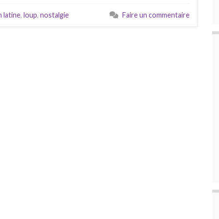
 latine
,
loup
,
nostalgie
Faire un commentaire