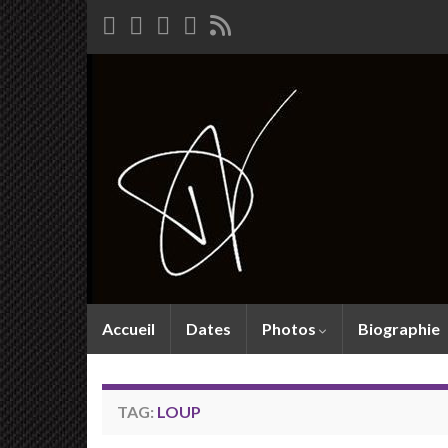
Accueil
Dates
Photos
Biographie
TAG:
LOUP