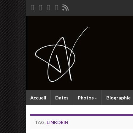
Accueil
Dates
Photos
Biographie
TAG:
LINKDEIN