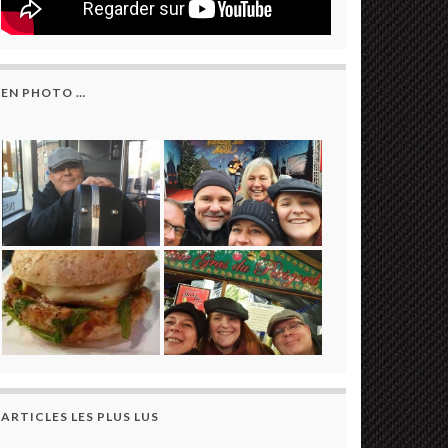
EN PHOTO …
ARTICLES LES PLUS LUS