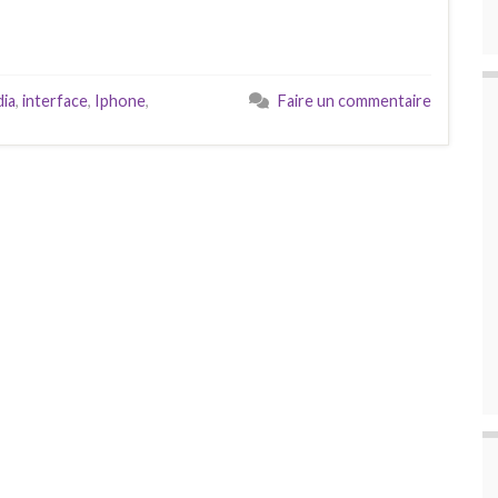
dia
,
interface
,
Iphone
,
Faire un commentaire