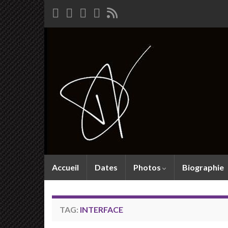
Accueil
Dates
Photos
Biographie
TAG:
INTERFACE