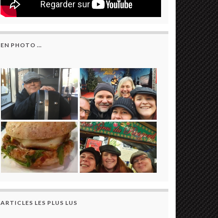
EN PHOTO …
ARTICLES LES PLUS LUS