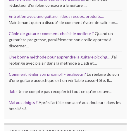
rédacteur d'un blog consacré à la guitare,…
Entretien avec une guitare : idées recues, produits…
Maintenant qu'on a discuté de comment éviter de salir son…
Câble de guitare : comment choisir le meilleur ?
Quand un
guitariste progresse, parallèlement son oreille apprend à
discerner…
Une bonne méthode pour apprendre la guitare picking…
J'ai
replongé avec plaisir dans la méthode à Dadi et…
Comment régler son préampli – égaliseur ?
Le réglage du son
d'une guitare acoustique est un véritable casse-tête. Il…
Tabs
Je ne compte pas recopier ici tout ce qu'on trouve…
Mal aux doigts ?
Après l'article consacré aux douleurs dans les
bras liés à…