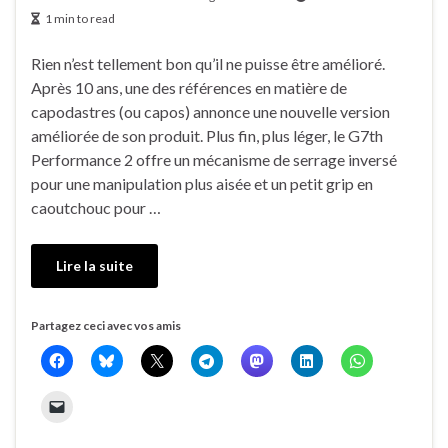
1 min to read
Rien n’est tellement bon qu’il ne puisse être amélioré.
Après 10 ans, une des références en matière de
capodastres (ou capos) annonce une nouvelle version
améliorée de son produit. Plus fin, plus léger, le G7th
Performance 2 offre un mécanisme de serrage inversé
pour une manipulation plus aisée et un petit grip en
caoutchouc pour …
Lire la suite
Partagez ceci avec vos amis