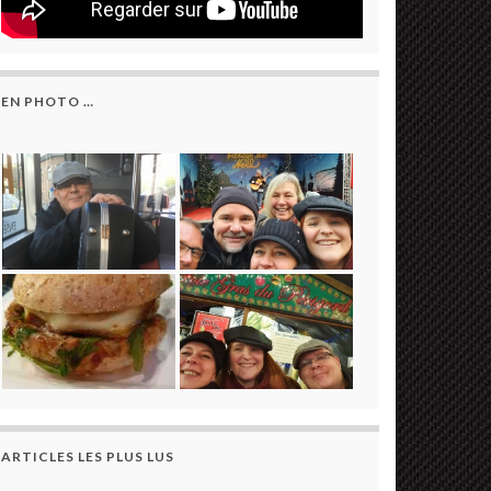
EN PHOTO …
ARTICLES LES PLUS LUS