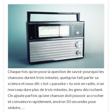
Chaque fois qu’on pose la question de savoir pourquoi les
chansons durent trois minutes, quelqu’un fait parler sa
science et nous dit: c’est « passeke » tu vois en radio, si un
morceau dure plus de trois minutes, les gens décrochent.
On ajoute parfois qu’une chanson doit pouvoir accrocher
et convaincre rapidement, environ 50 secondes pour
séduire, …