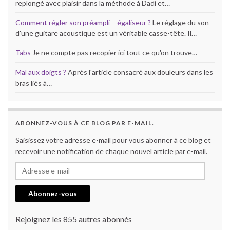
replongé avec plaisir dans la méthode à Dadi et…
Comment régler son préampli – égaliseur ?
Le réglage du son
d'une guitare acoustique est un véritable casse-tête. Il…
Tabs
Je ne compte pas recopier ici tout ce qu'on trouve…
Mal aux doigts ?
Après l'article consacré aux douleurs dans les
bras liés à…
ABONNEZ-VOUS À CE BLOG PAR E-MAIL.
Saisissez votre adresse e-mail pour vous abonner à ce blog et
recevoir une notification de chaque nouvel article par e-mail.
Adresse e-mail
Abonnez-vous
Rejoignez les 855 autres abonnés