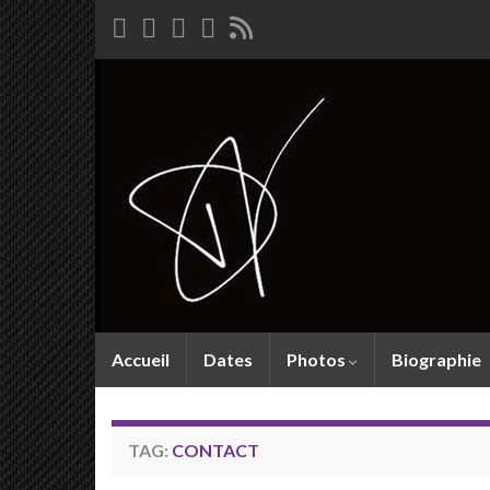
Accueil
Dates
Photos
Biographie
TAG:
CONTACT