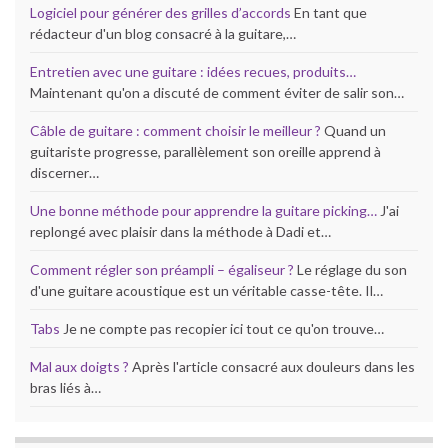
Logiciel pour générer des grilles d’accords
En tant que
rédacteur d'un blog consacré à la guitare,…
Entretien avec une guitare : idées recues, produits…
Maintenant qu'on a discuté de comment éviter de salir son…
Câble de guitare : comment choisir le meilleur ?
Quand un
guitariste progresse, parallèlement son oreille apprend à
discerner…
Une bonne méthode pour apprendre la guitare picking…
J'ai
replongé avec plaisir dans la méthode à Dadi et…
Comment régler son préampli – égaliseur ?
Le réglage du son
d'une guitare acoustique est un véritable casse-tête. Il…
Tabs
Je ne compte pas recopier ici tout ce qu'on trouve…
Mal aux doigts ?
Après l'article consacré aux douleurs dans les
bras liés à…