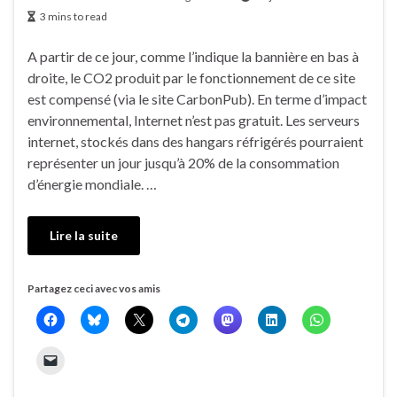
3 mins to read
A partir de ce jour, comme l’indique la bannière en bas à
droite, le CO2 produit par le fonctionnement de ce site
est compensé (via le site CarbonPub). En terme d’impact
environnemental, Internet n’est pas gratuit. Les serveurs
internet, stockés dans des hangars réfrigérés pourraient
représenter un jour jusqu’à 20% de la consommation
d’énergie mondiale. …
Lire la suite
Partagez ceci avec vos amis