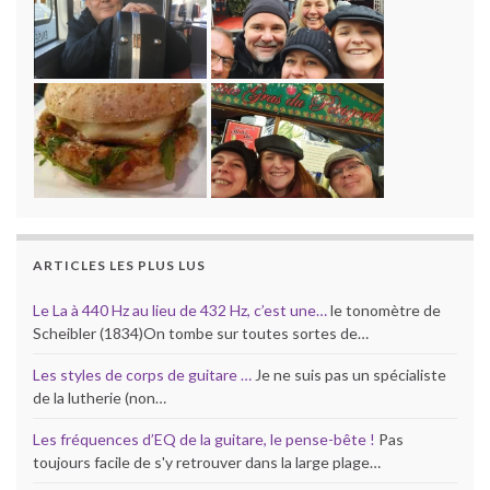
ARTICLES LES PLUS LUS
Le La à 440 Hz au lieu de 432 Hz, c’est une…
le tonomètre de
Scheibler (1834)On tombe sur toutes sortes de…
Les styles de corps de guitare …
Je ne suis pas un spécialiste
de la lutherie (non…
Les fréquences d’EQ de la guitare, le pense-bête !
Pas
toujours facile de s'y retrouver dans la large plage…