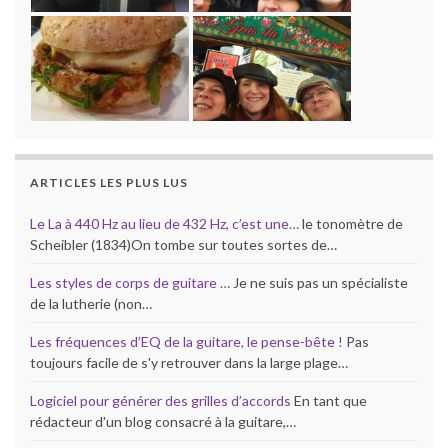
ARTICLES LES PLUS LUS
Le La à 440 Hz au lieu de 432 Hz, c’est une…
le tonomètre de
Scheibler (1834)On tombe sur toutes sortes de…
Les styles de corps de guitare …
Je ne suis pas un spécialiste
de la lutherie (non…
Les fréquences d’EQ de la guitare, le pense-bête !
Pas
toujours facile de s'y retrouver dans la large plage…
Logiciel pour générer des grilles d’accords
En tant que
rédacteur d'un blog consacré à la guitare,…