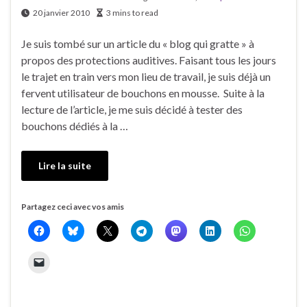
20 janvier 2010
3 mins to read
Je suis tombé sur un article du « blog qui gratte » à
propos des protections auditives. Faisant tous les jours
le trajet en train vers mon lieu de travail, je suis déjà un
fervent utilisateur de bouchons en mousse. Suite à la
lecture de l’article, je me suis décidé à tester des
bouchons dédiés à la …
Lire la suite
Partagez ceci avec vos amis