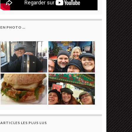
EN PHOTO …
ARTICLES LES PLUS LUS