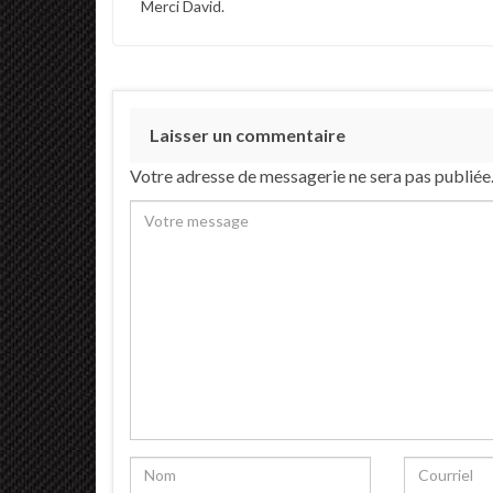
Merci David.
Laisser un commentaire
Votre adresse de messagerie ne sera pas publiée