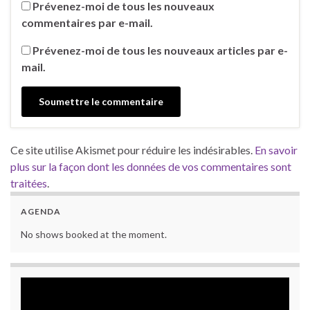
Prévenez-moi de tous les nouveaux
commentaires par e-mail.
Prévenez-moi de tous les nouveaux articles par e-
mail.
Ce site utilise Akismet pour réduire les indésirables.
En savoir
plus sur la façon dont les données de vos commentaires sont
traitées
.
AGENDA
No shows booked at the moment.