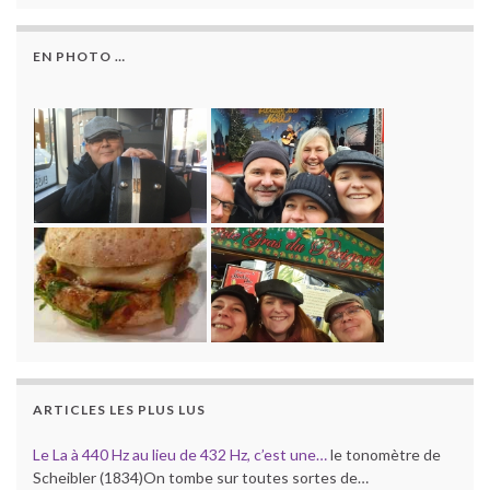
EN PHOTO …
ARTICLES LES PLUS LUS
Le La à 440 Hz au lieu de 432 Hz, c’est une…
le tonomètre de
Scheibler (1834)On tombe sur toutes sortes de…