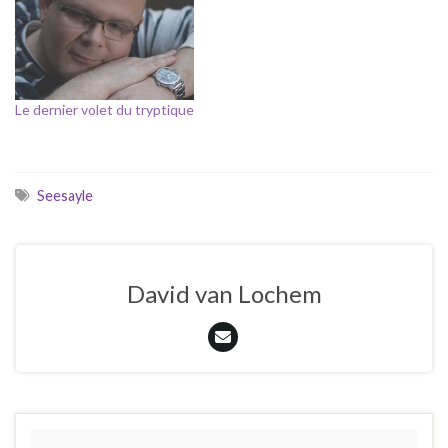
Le dernier volet du tryptique
Seesayle
David van Lochem