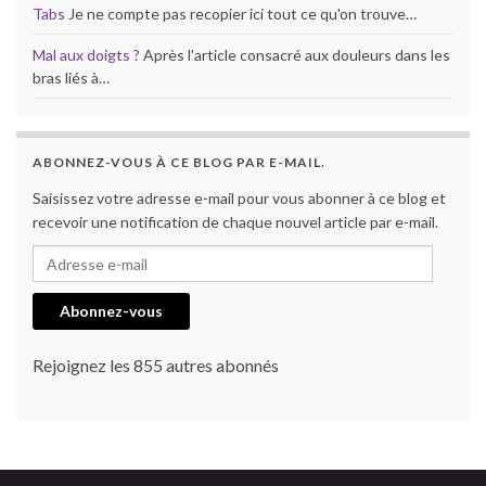
Tabs
Je ne compte pas recopier ici tout ce qu'on trouve…
Mal aux doigts ?
Après l'article consacré aux douleurs dans les
bras liés à…
ABONNEZ-VOUS À CE BLOG PAR E-MAIL.
Saisissez votre adresse e-mail pour vous abonner à ce blog et
recevoir une notification de chaque nouvel article par e-mail.
Adresse e-mail
Abonnez-vous
Rejoignez les 855 autres abonnés