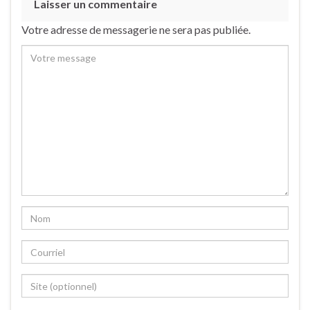
Laisser un commentaire
Votre adresse de messagerie ne sera pas publiée.