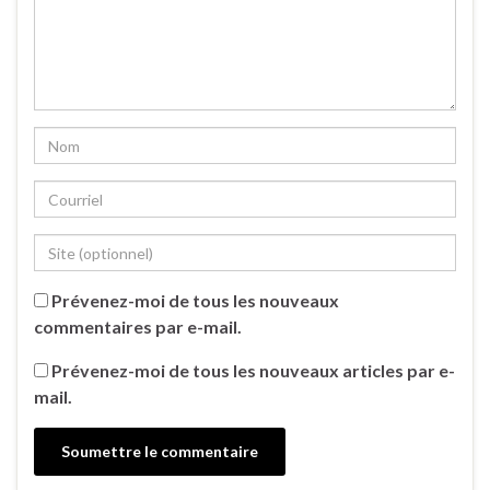
Prévenez-moi de tous les nouveaux
commentaires par e-mail.
Prévenez-moi de tous les nouveaux articles par e-
mail.