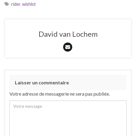
rider
,
wishlst
David van Lochem
Laisser un commentaire
Votre adresse de messagerie ne sera pas publiée.