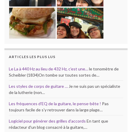
ARTICLES LES PLUS LUS
Le La à 440 Hz au lieu de 432 Hz, c’est une…
le tonomètre de
Scheibler (1834)On tombe sur toutes sortes de…
Les styles de corps de guitare …
Je ne suis pas un spécialiste
de la lutherie (non…
Les fréquences d’EQ de la guitare, le pense-bête !
Pas
toujours facile de s'y retrouver dans la large plage…
Logiciel pour générer des grilles d’accords
En tant que
rédacteur d'un blog consacré à la guitare,…