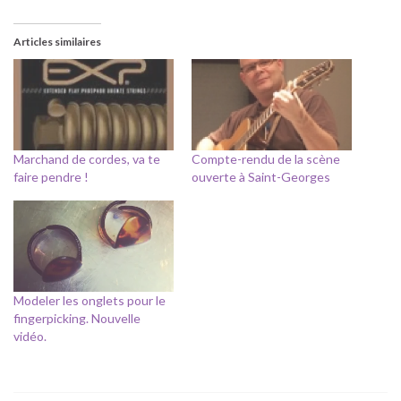
Articles similaires
Marchand de cordes, va te
Compte-rendu de la scène
faire pendre !
ouverte à Saint-Georges
Modeler les onglets pour le
fingerpicking. Nouvelle
vidéo.