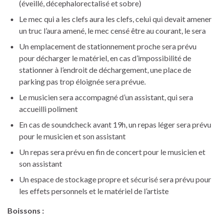
(éveillé, décephalorectalisé et sobre)
Le mec qui a les clefs aura les clefs, celui qui devait amener
un truc l’aura amené, le mec censé être au courant, le sera
Un emplacement de stationnement proche sera prévu
pour décharger le matériel, en cas d’impossibilité de
stationner à l’endroit de déchargement, une place de
parking pas trop éloignée sera prévue.
Le musicien sera accompagné d’un assistant, qui sera
accueilli poliment
En cas de soundcheck avant 19h, un repas léger sera prévu
pour le musicien et son assistant
Un repas sera prévu en fin de concert pour le musicien et
son assistant
Un espace de stockage propre et sécurisé sera prévu pour
les effets personnels et le matériel de l’artiste
Boissons :