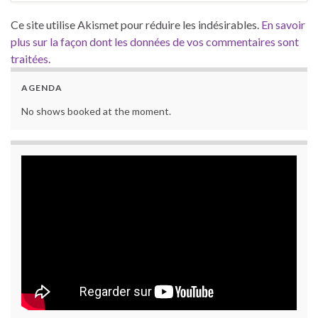
Ce site utilise Akismet pour réduire les indésirables.
En savoir
plus sur la façon dont les données de vos commentaires sont
traitées
.
AGENDA
No shows booked at the moment.