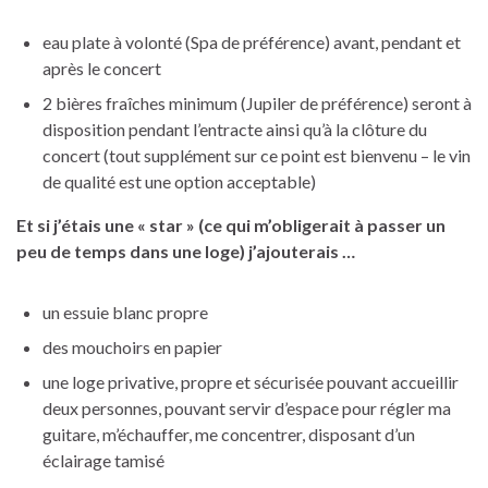
eau plate à volonté (Spa de préférence) avant, pendant et
après le concert
2 bières fraîches minimum (Jupiler de préférence) seront à
disposition pendant l’entracte ainsi qu’à la clôture du
concert (tout supplément sur ce point est bienvenu – le vin
de qualité est une option acceptable)
Et si j’étais une « star » (ce qui m’obligerait à passer un
peu de temps dans une loge) j’ajouterais …
un essuie blanc propre
des mouchoirs en papier
une loge privative, propre et sécurisée pouvant accueillir
deux personnes, pouvant servir d’espace pour régler ma
guitare, m’échauffer, me concentrer, disposant d’un
éclairage tamisé