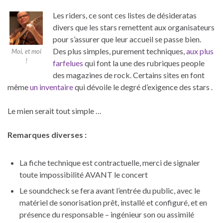
Les riders, ce sont ces listes de désideratas
divers que les stars remettent aux organisateurs
pour s’assurer que leur accueil se passe bien.
Des plus simples, purement techniques,
aux plus
Moi, et moi
!
farfelues
qui font la une des rubriques people
des magazines de rock. Certains sites en font
même
un inventaire
qui dévoile le degré d’exigence des stars .
Le mien serait tout simple …
Remarques diverses :
La fiche technique est contractuelle, merci de signaler
toute impossibilité AVANT le concert
Le soundcheck se fera avant l’entrée du public, avec le
matériel de sonorisation prêt, installé et configuré, et en
présence du responsable – ingénieur son ou assimilé