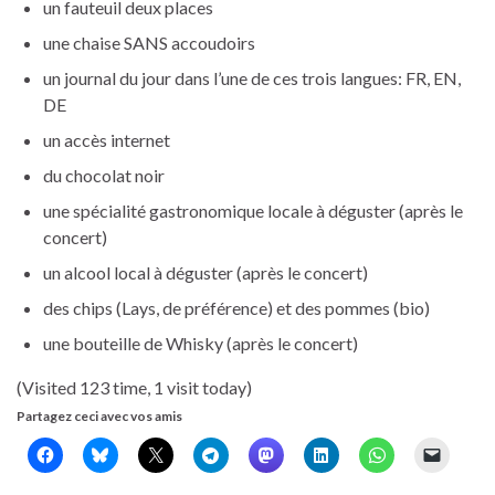
un fauteuil deux places
une chaise SANS accoudoirs
un journal du jour dans l’une de ces trois langues: FR, EN,
DE
un accès internet
du chocolat noir
une spécialité gastronomique locale à déguster (après le
concert)
un alcool local à déguster (après le concert)
des chips (Lays, de préférence) et des pommes (bio)
une bouteille de Whisky (après le concert)
(Visited 123 time, 1 visit today)
Partagez ceci avec vos amis