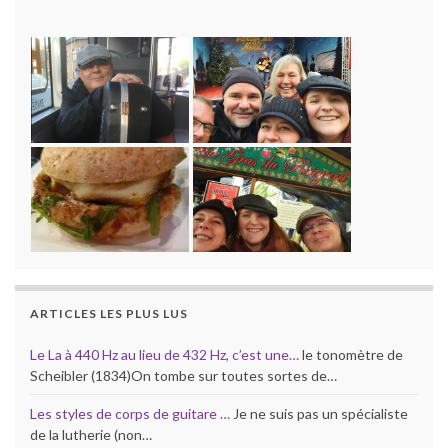
ARTICLES LES PLUS LUS
Le La à 440 Hz au lieu de 432 Hz, c’est une…
le tonomètre de
Scheibler (1834)On tombe sur toutes sortes de…
Les styles de corps de guitare …
Je ne suis pas un spécialiste
de la lutherie (non…