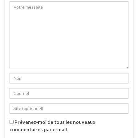
Prévenez-moi de tous les nouveaux
commentaires par e-mail.