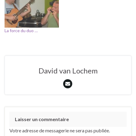
La force du duo …
David van Lochem
Laisser un commentaire
Votre adresse de messagerie ne sera pas publiée.