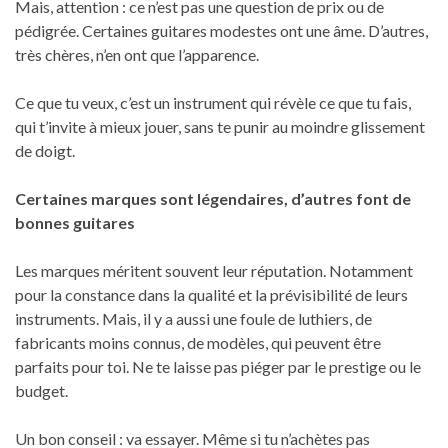
Mais, attention : ce n’est pas une question de prix ou de
pédigrée. Certaines guitares modestes ont une âme. D’autres,
très chères, n’en ont que l’apparence.
Ce que tu veux, c’est un instrument qui révèle ce que tu fais,
qui t’invite à mieux jouer, sans te punir au moindre glissement
de doigt.
Certaines marques sont légendaires, d’autres font de
bonnes guitares
Les marques méritent souvent leur réputation. Notamment
pour la constance dans la qualité et la prévisibilité de leurs
instruments. Mais, il y a aussi une foule de luthiers, de
fabricants moins connus, de modèles, qui peuvent être
parfaits pour toi. Ne te laisse pas piéger par le prestige ou le
budget.
Un bon conseil : va essayer. Même si tu n’achètes pas