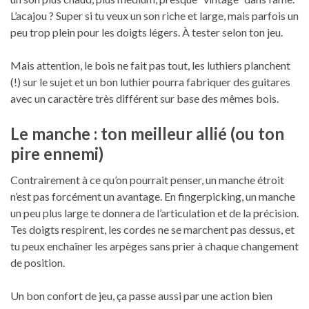
L’acajou ? Super si tu veux un son riche et large, mais parfois un
peu trop plein pour les doigts légers. À tester selon ton jeu.
Mais attention, le bois ne fait pas tout, les luthiers planchent
(!) sur le sujet et un bon luthier pourra fabriquer des guitares
avec un caractère très différent sur base des mêmes bois.
Le manche : ton meilleur allié (ou ton
pire ennemi)
Contrairement à ce qu’on pourrait penser, un manche étroit
n’est pas forcément un avantage. En fingerpicking, un manche
un peu plus large te donnera de l’articulation et de la précision.
Tes doigts respirent, les cordes ne se marchent pas dessus, et
tu peux enchaîner les arpèges sans prier à chaque changement
de position.
Un bon confort de jeu, ça passe aussi par une action bien