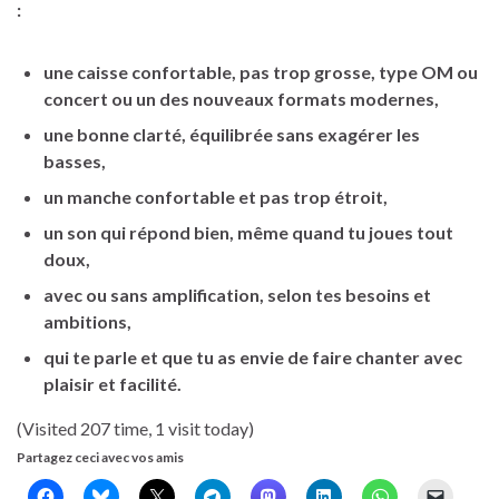
:
une caisse confortable, pas trop grosse, type OM ou
concert ou un des nouveaux formats modernes,
une bonne clarté, équilibrée sans exagérer les
basses,
un manche confortable et pas trop étroit,
un son qui répond bien, même quand tu joues tout
doux,
avec ou sans amplification, selon tes besoins et
ambitions,
qui te parle et que tu as envie de faire chanter avec
plaisir et facilité.
(Visited 207 time, 1 visit today)
Partagez ceci avec vos amis