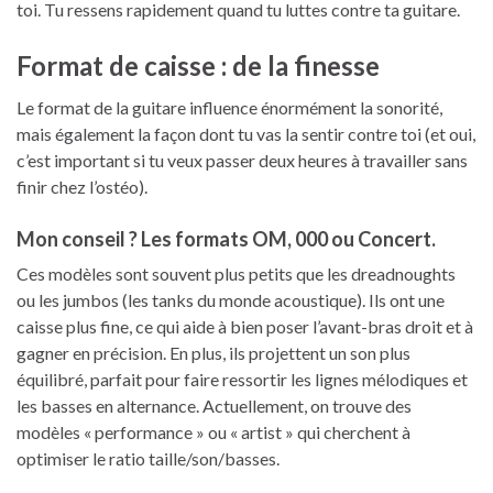
toi. Tu ressens rapidement quand tu luttes contre ta guitare.
Format de caisse : de la finesse
Le format de la guitare influence énormément la sonorité,
mais également la façon dont tu vas la sentir contre toi (et oui,
c’est important si tu veux passer deux heures à travailler sans
finir chez l’ostéo).
Mon conseil ? Les formats OM, 000 ou Concert.
Ces modèles sont souvent plus petits que les dreadnoughts
ou les jumbos (les tanks du monde acoustique). Ils ont une
caisse plus fine, ce qui aide à bien poser l’avant-bras droit et à
gagner en précision. En plus, ils projettent un son plus
équilibré, parfait pour faire ressortir les lignes mélodiques et
les basses en alternance. Actuellement, on trouve des
modèles « performance » ou « artist » qui cherchent à
optimiser le ratio taille/son/basses.