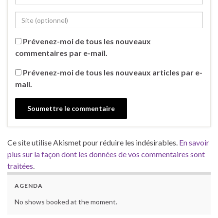
Prévenez-moi de tous les nouveaux
commentaires par e-mail.
Prévenez-moi de tous les nouveaux articles par e-
mail.
Ce site utilise Akismet pour réduire les indésirables.
En savoir
plus sur la façon dont les données de vos commentaires sont
traitées
.
AGENDA
No shows booked at the moment.