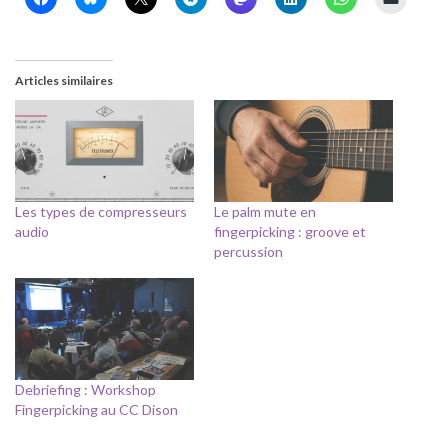
Articles similaires
Les types de compresseurs
Le palm mute en
audio
fingerpicking : groove et
percussion
Debriefing : Workshop
Fingerpicking au CC Dison