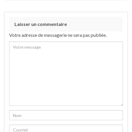
Laisser un commentaire
Votre adresse de messagerie ne sera pas publiée.